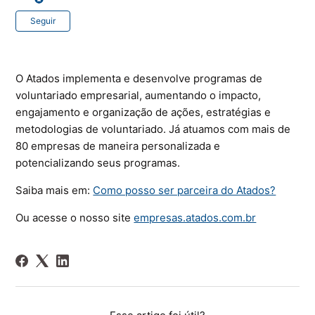
Ainda não seguido por ninguém
Seguir
O Atados implementa e desenvolve programas de
voluntariado empresarial, aumentando o impacto,
engajamento e organização de ações, estratégias e
metodologias de voluntariado. Já atuamos com mais de
80 empresas de maneira personalizada e
potencializando seus programas.
Saiba mais em:
Como posso ser parceira do Atados?
Ou acesse o nosso site
empresas.atados.com.br