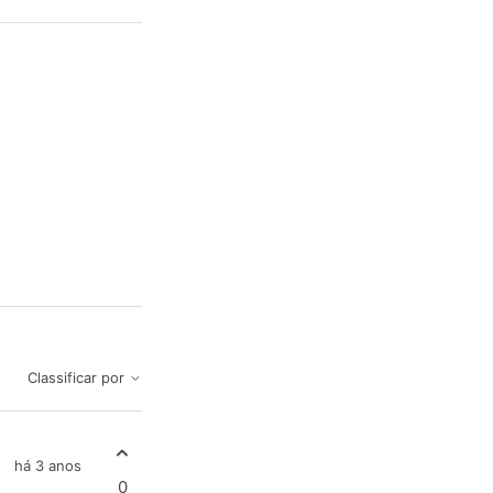
Classificar por
há 3 anos
0